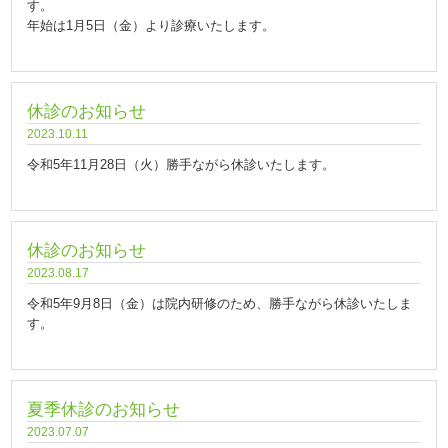
す。
年始は1月5日（金）より診療いたします。
休診のお知らせ
2023.10.11
令和5年11月28日（火）勝手ながら休診いたします。
休診のお知らせ
2023.08.17
令和5年9月8日（金）は院内研修のため、勝手ながら休診いたしま
す。
夏季休診のお知らせ
2023.07.07