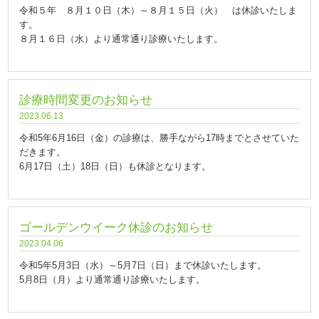
令和５年 ８月１０日（木）～８月１５日（火） は休診いたしま
す。
８月１６日（水）より通常通り診療いたします。
診療時間変更のお知らせ
2023.06.13
令和5年6月16日（金）の診療は、勝手ながら17時までとさせていた
だきます。
6月17日（土）18日（日）も休診となります。
ゴールデンウイーク休診のお知らせ
2023.04.06
令和5年5月3日（水）～5月7日（日）まで休診いたします。
5月8日（月）より通常通り診療いたします。