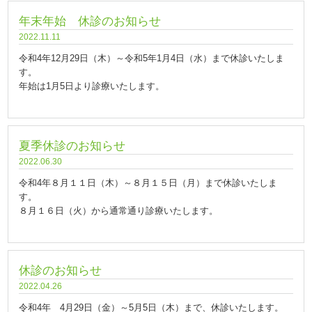
年末年始 休診のお知らせ
2022.11.11
令和4年12月29日（木）～令和5年1月4日（水）まで休診いたしま
す。
年始は1月5日より診療いたします。
夏季休診のお知らせ
2022.06.30
令和4年８月１１日（木）～８月１５日（月）まで休診いたしま
す。
８月１６日（火）から通常通り診療いたします。
休診のお知らせ
2022.04.26
令和4年 4月29日（金）～5月5日（木）まで、休診いたします。