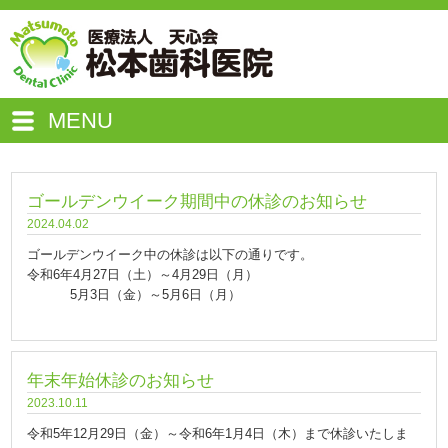
MENU
ゴールデンウイーク期間中の休診のお知らせ
2024.04.02
ゴールデンウイーク中の休診は以下の通りです。
令和6年4月27日（土）～4月29日（月）
5月3日（金）～5月6日（月）
年末年始休診のお知らせ
2023.10.11
令和5年12月29日（金）～令和6年1月4日（木）まで休診いたしま