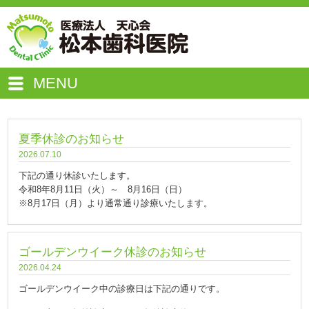
MENU
夏季休診のお知らせ
2026.07.10
下記の通り休診いたします。
令和8年8月11日（火）～ 8月16日（日）
※8月17日（月）より通常通り診療いたします。
ゴールデンウイーク休診のお知らせ
2026.04.24
ゴールデンウイーク中の診療日は下記の通りです。