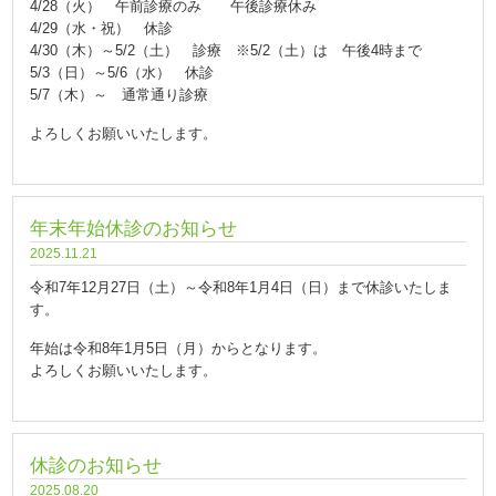
4/28（火） 午前診療のみ 午後診療休み
4/29（水・祝） 休診
4/30（木）～5/2（土） 診療 ※5/2（土）は 午後4時まで
5/3（日）～5/6（水） 休診
5/7（木）～ 通常通り診療
よろしくお願いいたします。
年末年始休診のお知らせ
2025.11.21
令和7年12月27日（土）～令和8年1月4日（日）まで休診いたしま
す。
年始は令和8年1月5日（月）からとなります。
よろしくお願いいたします。
休診のお知らせ
2025.08.20