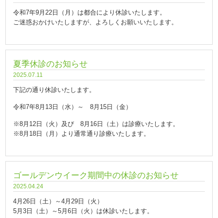
令和7年9月22日（月）は都合により休診いたします。
ご迷惑おかけいたしますが、よろしくお願いいたします。
夏季休診のお知らせ
2025.07.11
下記の通り休診いたします。
令和7年8月13日（水）～ 8月15日（金）
※8月12日（火）及び 8月16日（土）は診療いたします。
※8月18日（月）より通常通り診療いたします。
ゴールデンウイーク期間中の休診のお知らせ
2025.04.24
4月26日（土）～4月29日（火）
5月3日（土）～5月6日（火）は休診いたします。