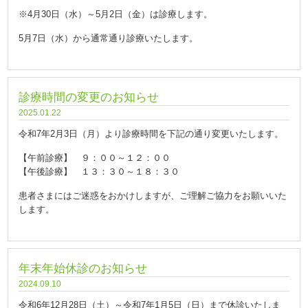
※4月30日（水）～5月2日（金）は診療します。
5月7日（水）から通常通り診療いたします。
診療時間の変更のお知らせ
2025.01.22
令和7年2月3日（月）より診療時間を下記の通り変更いたします。
【午前診療】 ９：００～１２：００
【午後診療】 １３：３０～１８：３０
患者さまにはご迷惑をおかけしますが、ご理解ご協力をお願いいた
します。
年末年始休診のお知らせ
2024.09.10
令和6年12月28日（土）～令和7年1月5日（日）まで休診いたしま