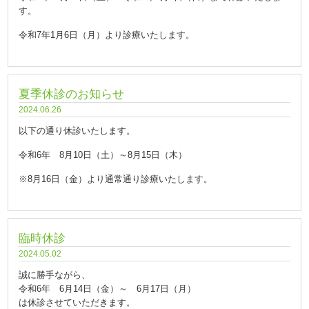
す。
令和7年1月6日（月）より診療いたします。
夏季休診のお知らせ
2024.06.26
以下の通り休診いたします。
令和6年 8月10日（土）～8月15日（木）
※8月16日（金）より通常通り診療いたします。
臨時休診
2024.05.02
誠に勝手ながら、
令和6年 6月14日（金）～ 6月17日（月）
は休診させていただきます。