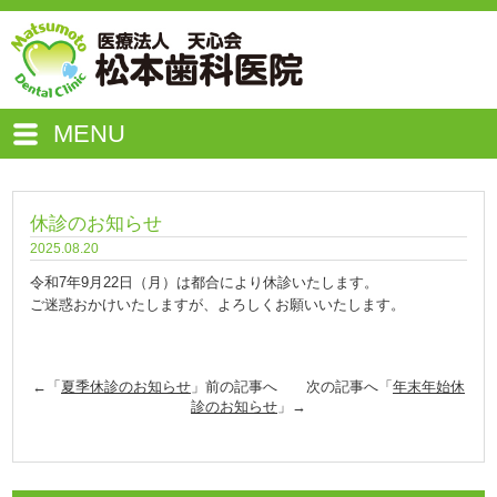
MENU
休診のお知らせ
2025.08.20
令和7年9月22日（月）は都合により休診いたします。
ご迷惑おかけいたしますが、よろしくお願いいたします。
←「
夏季休診のお知らせ
」前の記事へ 次の記事へ「
年末年始休
診のお知らせ
」→