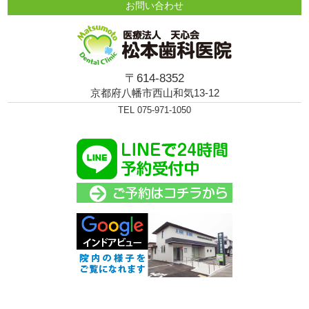
お問い合わせ
〒614-8352
京都府八幡市西山和気13-12
TEL 075-971-1050