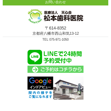
お問い合わせ
〒614-8352
京都府八幡市西山和気13-12
TEL 075-971-1050