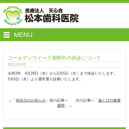
MENU
ゴールデンウイーク期間中の休診について
2021.03.02
令和3年 4月29日（木）から5月5日（水）まで休診いたします。
5月6日（木）より通常通り診療いたします。
←「
休診日のお知らせ
」前の記事へ 次の記事へ「
歯と口の健康
週間
」→